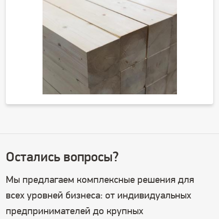
Остались вопросы?
Мы предлагаем комплексные решения для
всех уровней бизнеса: от индивидуальных
предпринимателей до крупных