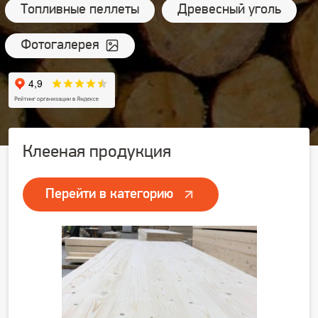
Топливные пеллеты
Древесный уголь
Фотогалерея
Клееная продукция
Перейти в категорию