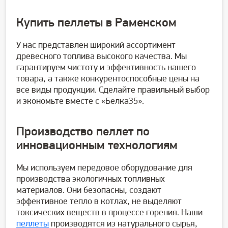
Купить пеллеты в Раменском
У нас представлен широкий ассортимент
древесного топлива высокого качества. Мы
гарантируем чистоту и эффективность нашего
товара, а также конкурентоспособные цены на
все виды продукции. Сделайте правильный выбор
и экономьте вместе с «Белка35».
Производство пеллет по
инновационным технологиям
Мы используем передовое оборудование для
производства экологичных топливных
материалов. Они безопасны, создают
эффективное тепло в котлах, не выделяют
токсических веществ в процессе горения. Наши
пеллеты
производятся из натурального сырья,