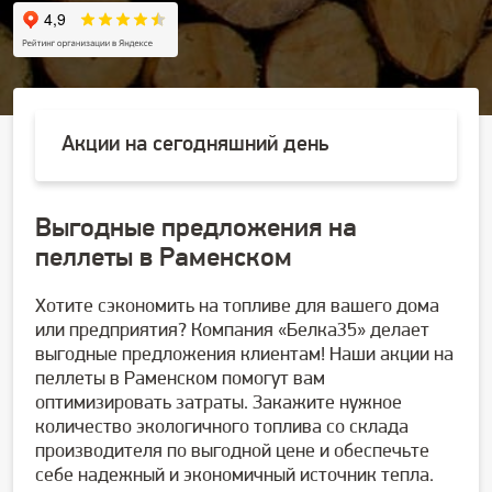
Акции на сегодняшний день
Выгодные предложения на
пеллеты в Раменском
Хотите сэкономить на топливе для вашего дома
или предприятия? Компания «Белка35» делает
выгодные предложения клиентам! Наши акции на
пеллеты в Раменском помогут вам
оптимизировать затраты. Закажите нужное
количество экологичного топлива со склада
производителя по выгодной цене и обеспечьте
себе надежный и экономичный источник тепла.