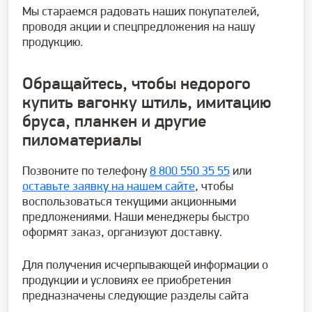
Мы стараемся радовать наших покупателей,
проводя акции и спецпредложения на нашу
продукцию.
Обращайтесь, чтобы недорого
купить вагонку штиль, имитацию
бруса, планкен и другие
пиломатериалы
Позвоните по телефону
8 800 550 35 55
или
оставьте заявку на нашем сайте
, чтобы
воспользоваться текущими акционными
предложениями. Наши менеджеры быстро
оформят заказ, организуют доставку.
Для получения исчерпывающей информации о
продукции и условиях ее приобретения
предназначены следующие разделы сайта