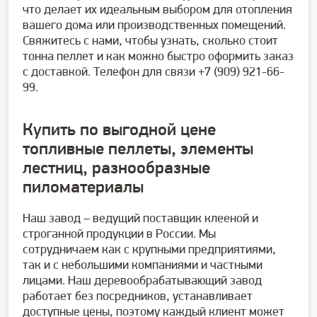
что делает их идеальным выбором для отопления
вашего дома или производственных помещений.
Свяжитесь с нами, чтобы узнать, сколько стоит
тонна пеллет и как можно быстро оформить заказ
с доставкой. Телефон для связи +7 (909) 921-66-
99.
Купить по выгодной цене
топливные пеллеты, элементы
лестниц, разнообразные
пиломатериалы
Наш завод – ведущий поставщик клееной и
строганной продукции в России. Мы
сотрудничаем как с крупными предприятиями,
так и с небольшими компаниями и частными
лицами. Наш деревообрабатывающий завод
работает без посредников, устанавливает
доступные цены, поэтому каждый клиент может