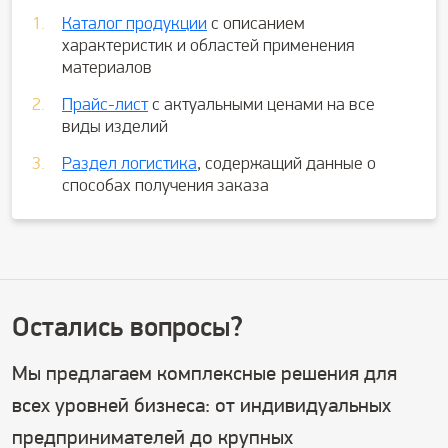
Каталог продукции
с описанием
характеристик и областей применения
материалов
Прайс-лист
с актуальными ценами на все
виды изделий
Раздел логистика
, содержащий данные о
способах получения заказа
Остались вопросы?
Мы предлагаем комплексные решения для
всех уровней бизнеса: от индивидуальных
предпринимателей до крупных