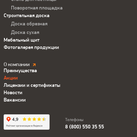
Поворотная площадка
Строительная доска
Доска обрезная
Доска сухая
Мебельный щит
Фотогалерея продукции
Компания.
О компании
Преимущества
Футер
Акции
Лицензии и сертификаты
Новости
Вакансии
Телефоны
8 (800) 550 35 55