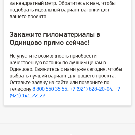
за квадратный метр. Обратитесь к нам, чтобы
подобрать идеальный вариант вагонки для
вашего проекта.
Закажите
пиломатериалы в
Одинцово
прямо сейчас!
Не упустите возможность приобрести
качественную вагонку по лучшим ценам в
Одинцово. Свяжитесь с нами уже сегодня, чтобы
выбрать лучший вариант для вашего проекта.
Оставьте заявку на сайте или позвоните по
телефону
8 800 550 35 55
,
+7 (921) 828-20-04
,
+7
(921) 141-22-22
.