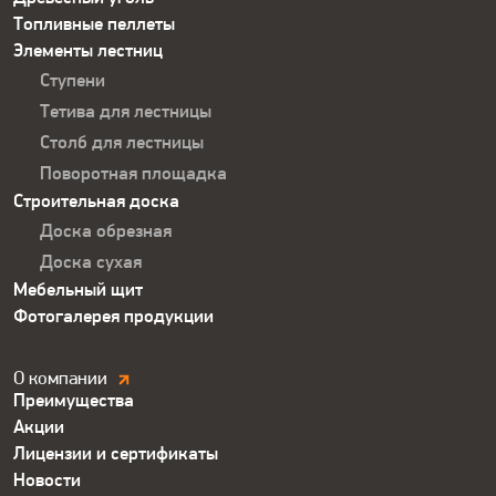
Топливные пеллеты
Элементы лестниц
Ступени
Тетива для лестницы
Столб для лестницы
Поворотная площадка
Строительная доска
Доска обрезная
Доска сухая
Мебельный щит
Фотогалерея продукции
Компания.
О компании
Преимущества
Футер
Акции
Лицензии и сертификаты
Новости