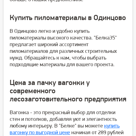
Купить пиломатериалы в Одинцово
В Одинцово легко и удобно купить
пиломатериалы высокого качества. "Белка35"
предлагает широкий ассортимент
пиломатериалов для различных строительных
нужд. Обращайтесь к нам, чтобы выбрать
подходящие материалы для вашего проекта.
Цена за пачку вагонки
у
современного
лесозаготовительного предприятия
Вагонка - это прекрасный выбор для отделки
стен и потолков, добавляя уют и элегантность
любому интерьеру. В "Белке" вы можете
купить
вагонку по выгодной цене
начиная от 289 рублей