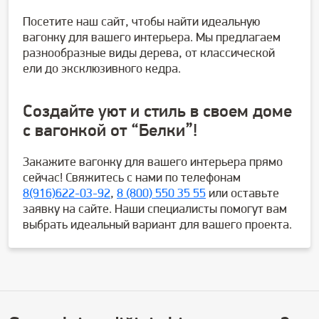
Посетите наш сайт, чтобы найти идеальную
вагонку для вашего интерьера. Мы предлагаем
разнообразные виды дерева, от классической
ели до эксклюзивного кедра.
Создайте уют и стиль в своем доме
с вагонкой от “Белки”!
Закажите вагонку для вашего интерьера прямо
сейчас! Свяжитесь с нами по телефонам
8(916)622-03-92
,
8 (800) 550 35 55
или оставьте
заявку на сайте. Наши специалисты помогут вам
выбрать идеальный вариант для вашего проекта.