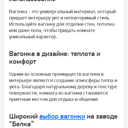
Вагонка - это универсальный материал, который
придает интерьеру уют и неповторимый стиль.
Используйте вагонку для отделки стен, потолка
или даже пола, чтобы придать комнате
уникальный характер.
Вагонка
в
дизайне
: теплота и
комфорт
Одним из основных преимуществ вагонки в
интерьере является создание атмосферы тепла и
уюта. Благодаря натуральному дереву и текстуре
поверхности,
комната из вагонки
становится
приятным местом для отдыха и общения.
Широкий
выбор вагонки
на заводе
“Белка”