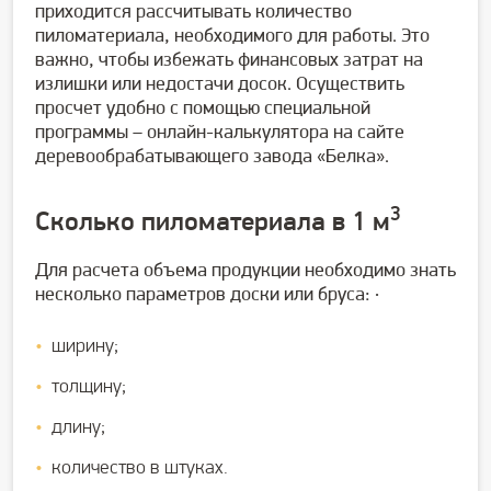
приходится рассчитывать количество
пиломатериала, необходимого для работы. Это
важно, чтобы избежать финансовых затрат на
излишки или недостачи досок. Осуществить
просчет удобно с помощью специальной
программы – онлайн-калькулятора на сайте
деревообрабатывающего завода «Белка».
3
Сколько пиломатериала в 1 м
Для расчета объема продукции необходимо знать
несколько параметров доски или бруса: ·
ширину;
толщину;
длину;
количество в штуках.