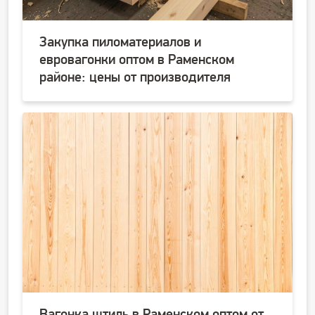
Закупка пиломатериалов и
евровагонки оптом в Раменском
районе: цены от производителя