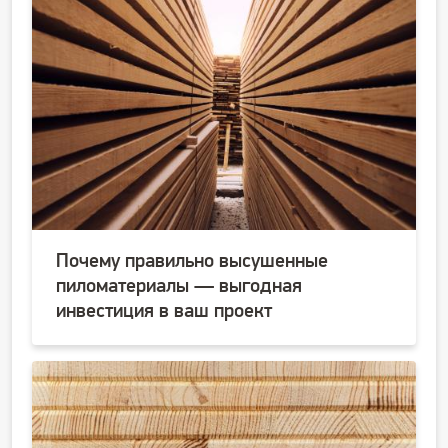
Почему правильно высушенные
пиломатериалы — выгодная
инвестиция в ваш проект