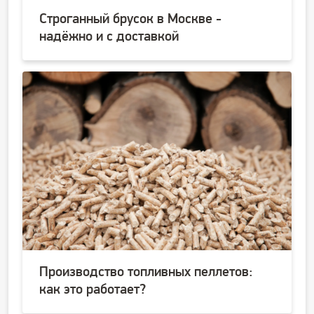
Строганный брусок в Москве -
надёжно и с доставкой
Производство топливных пеллетов:
как это работает?