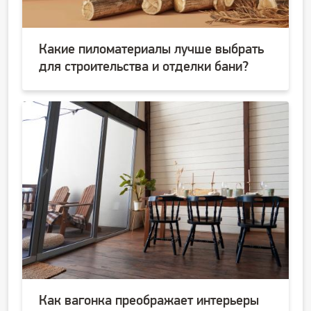
Какие пиломатериалы лучше выбрать
для строительства и отделки бани?
Как вагонка преображает интерьеры