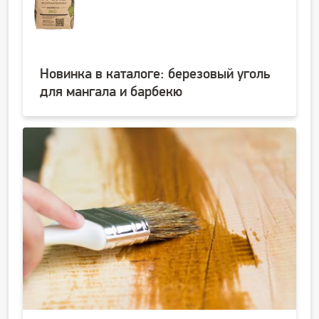
Новинка в каталоге: березовый уголь
для мангала и барбекю