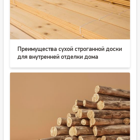
Преимущества сухой строганной доски
для внутренней отделки дома