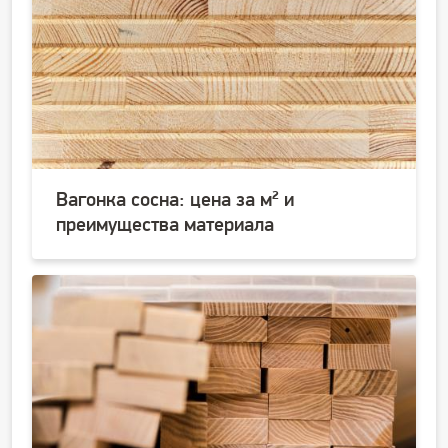
Вагонка сосна: цена за м² и
преимущества материала