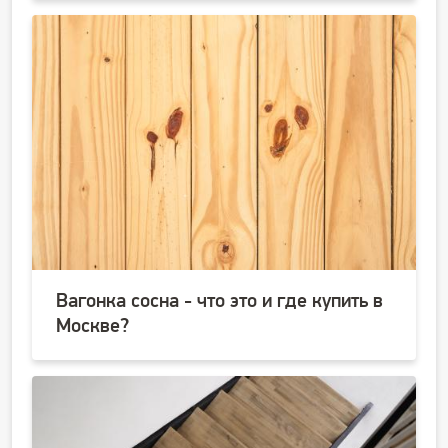
Вагонка сосна - что это и где купить в
Москве?