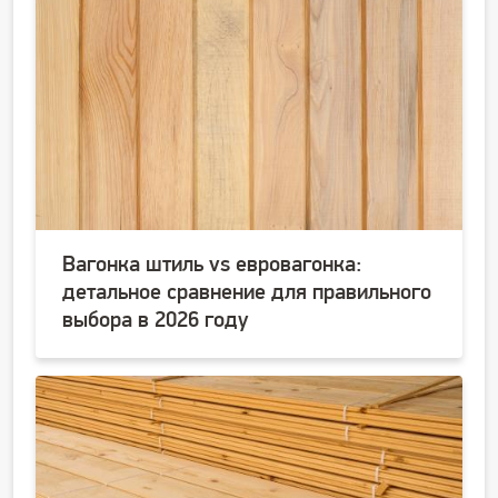
Вагонка штиль vs евровагонка:
детальное сравнение для правильного
выбора в 2026 году