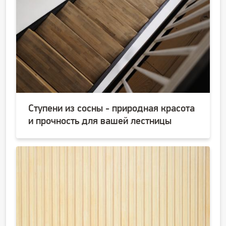
Ступени из сосны - природная красота
и прочность для вашей лестницы