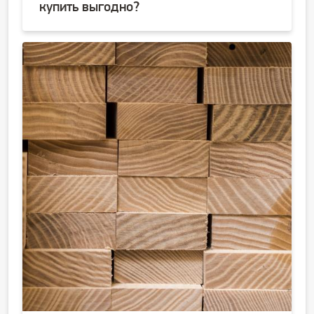
купить выгодно?