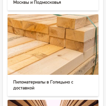
Москвы и Подмосковья
Пиломатериалы в Голицыно с
доставкой