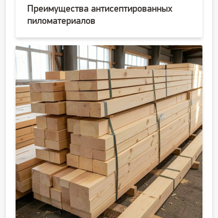
Преимущества антисептированных
пиломатериалов