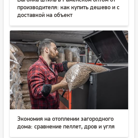
Вагонка штиль в Раменском оптом от
производителя: как купить дешево и с
доставкой на объект
Экономия на отоплении загородного
дома: сравнение пеллет, дров и угля