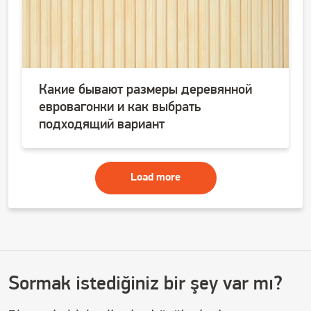
Какие бывают размеры деревянной
евровагонки и как выбрать
подходящий вариант
Load more
Sormak istediğiniz bir şey var mı?