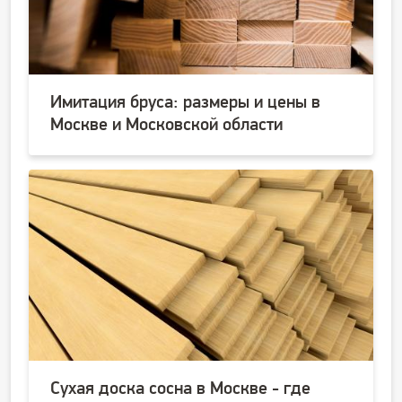
Имитация бруса: размеры и цены в
Москве и Московской области
Сухая доска сосна в Москве - где