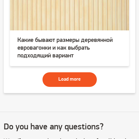
Какие бывают размеры деревянной
евровагонки и как выбрать
подходящий вариант
Load more
Do you have any questions?