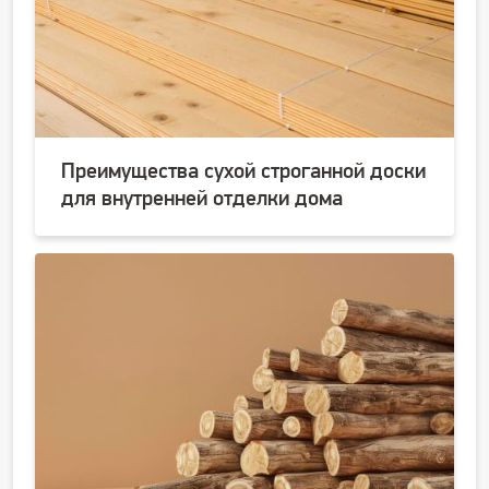
Преимущества сухой строганной доски
для внутренней отделки дома